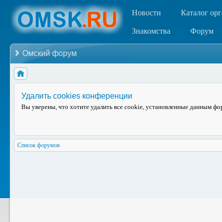
Новости
Каталог ор
Знакомства
Форум
Омский форум
Удалить cookies конференции
Вы уверены, что хотите удалить все cookie, установленные данным ф
Список форумов