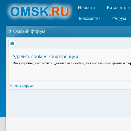
Новости
Каталог ор
Знакомства
Форум
Омский форум
Удалить cookies конференции
Вы уверены, что хотите удалить все cookie, установленные данным ф
Список форумов