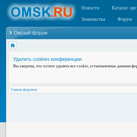
Новости
Каталог ор
Знакомства
Форум
Омский форум
Удалить cookies конференции
Вы уверены, что хотите удалить все cookie, установленные данным ф
Список форумов