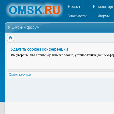
Новости
Каталог ор
Знакомства
Форум
Омский форум
Удалить cookies конференции
Вы уверены, что хотите удалить все cookie, установленные данным ф
Список форумов