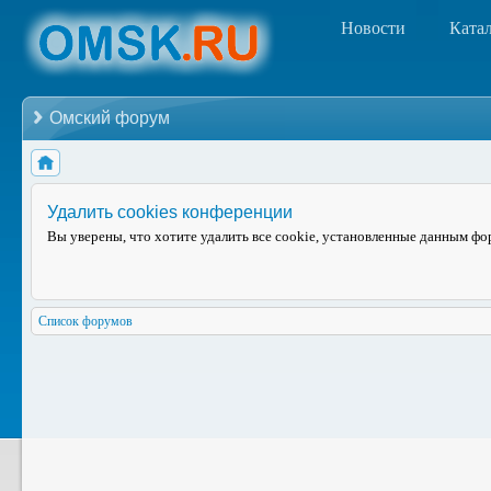
Новости
Ката
Омский форум
Удалить cookies конференции
Вы уверены, что хотите удалить все cookie, установленные данным ф
Список форумов