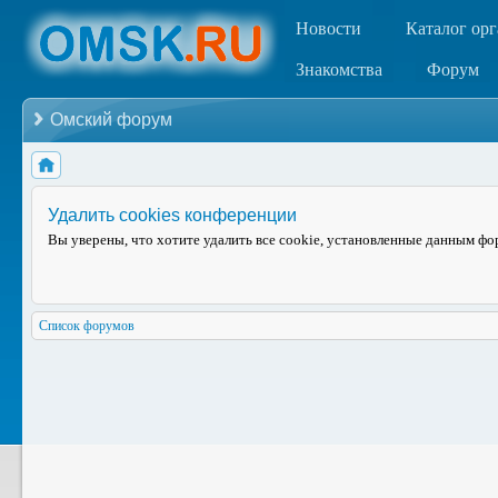
Новости
Каталог ор
Знакомства
Форум
Омский форум
Удалить cookies конференции
Вы уверены, что хотите удалить все cookie, установленные данным ф
Список форумов