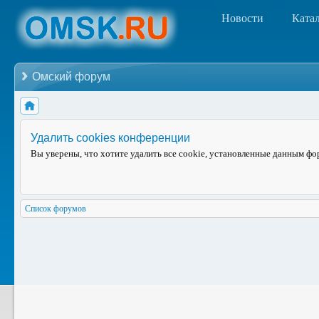
Новости
Ката
Омский форум
Удалить cookies конференции
Вы уверены, что хотите удалить все cookie, установленные данным ф
Список форумов