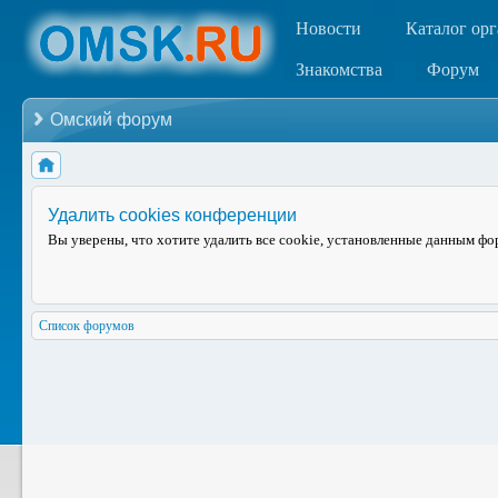
Новости
Каталог ор
Знакомства
Форум
Омский форум
Удалить cookies конференции
Вы уверены, что хотите удалить все cookie, установленные данным ф
Список форумов