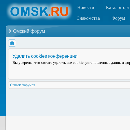
Новости
Каталог ор
Знакомства
Форум
Омский форум
Удалить cookies конференции
Вы уверены, что хотите удалить все cookie, установленные данным ф
Список форумов