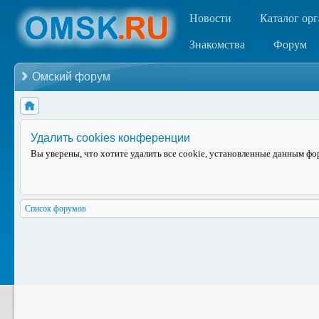
Новости
Каталог ор
Знакомства
Форум
Омский форум
Удалить cookies конференции
Вы уверены, что хотите удалить все cookie, установленные данным ф
Список форумов