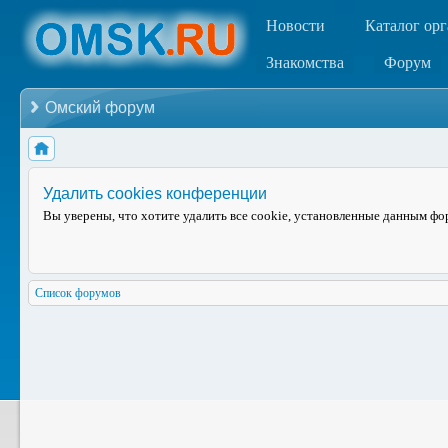
Новости
Каталог ор
Знакомства
Форум
Омский форум
Удалить cookies конференции
Вы уверены, что хотите удалить все cookie, установленные данным ф
Список форумов