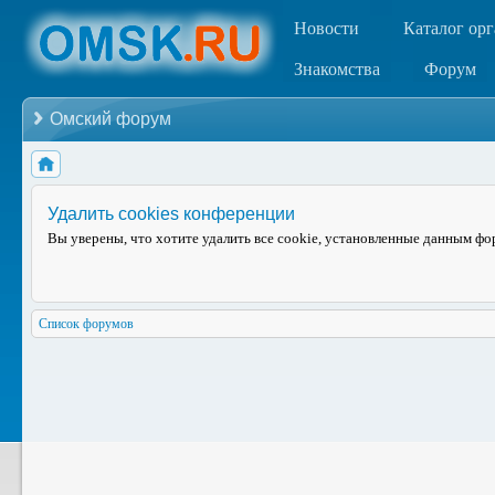
Новости
Каталог ор
Знакомства
Форум
Омский форум
Удалить cookies конференции
Вы уверены, что хотите удалить все cookie, установленные данным ф
Список форумов