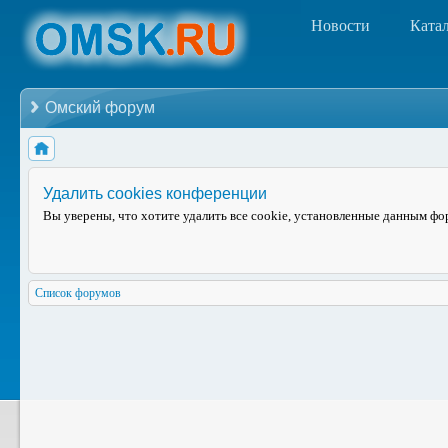
Новости
Ката
Омский форум
Удалить cookies конференции
Вы уверены, что хотите удалить все cookie, установленные данным ф
Список форумов