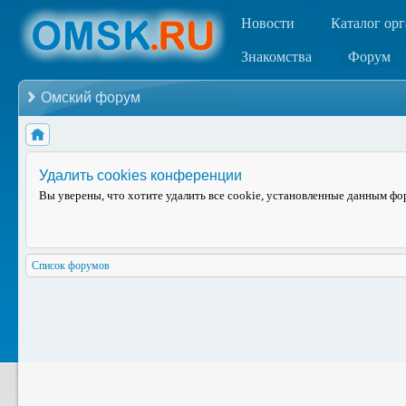
Новости
Каталог ор
Знакомства
Форум
Омский форум
Удалить cookies конференции
Вы уверены, что хотите удалить все cookie, установленные данным ф
Список форумов