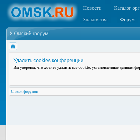
Новости
Каталог ор
Знакомства
Форум
Омский форум
Удалить cookies конференции
Вы уверены, что хотите удалить все cookie, установленные данным ф
Список форумов