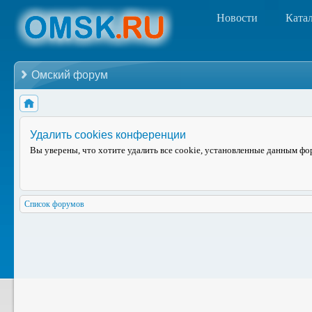
Новости
Ката
Омский форум
Удалить cookies конференции
Вы уверены, что хотите удалить все cookie, установленные данным ф
Список форумов