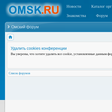
Новости
Каталог ор
Знакомства
Форум
Омский форум
Удалить cookies конференции
Вы уверены, что хотите удалить все cookie, установленные данным ф
Список форумов