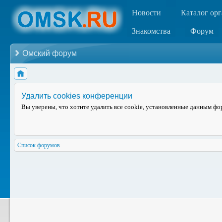
Новости
Каталог ор
Знакомства
Форум
Омский форум
Удалить cookies конференции
Вы уверены, что хотите удалить все cookie, установленные данным ф
Список форумов