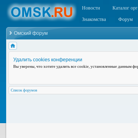
Новости
Каталог ор
Знакомства
Форум
Омский форум
Удалить cookies конференции
Вы уверены, что хотите удалить все cookie, установленные данным ф
Список форумов