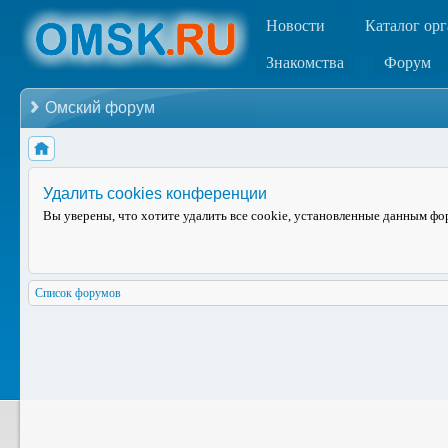
Новости
Каталог ор
Знакомства
Форум
Омский форум
Удалить cookies конференции
Вы уверены, что хотите удалить все cookie, установленные данным ф
Список форумов