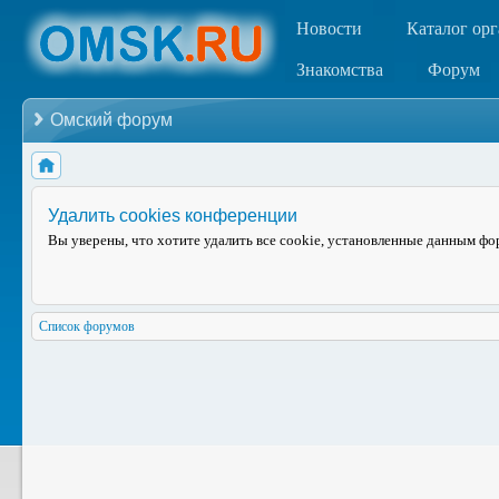
Новости
Каталог ор
Знакомства
Форум
Омский форум
Удалить cookies конференции
Вы уверены, что хотите удалить все cookie, установленные данным ф
Список форумов