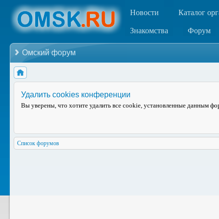
Новости
Каталог ор
Знакомства
Форум
Омский форум
Удалить cookies конференции
Вы уверены, что хотите удалить все cookie, установленные данным ф
Список форумов