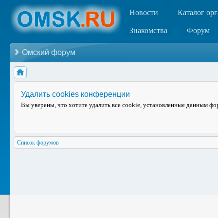
Новости
Каталог ор
Знакомства
Форум
Омский форум
Удалить cookies конференции
Вы уверены, что хотите удалить все cookie, установленные данным ф
Список форумов