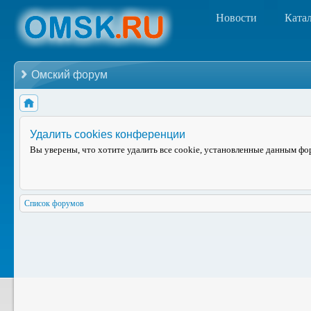
Новости
Ката
Омский форум
Удалить cookies конференции
Вы уверены, что хотите удалить все cookie, установленные данным ф
Список форумов