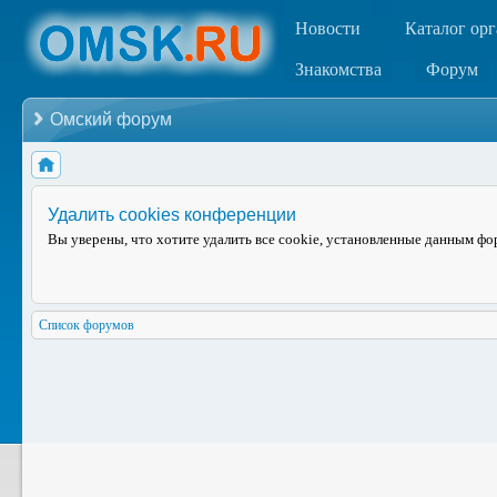
Новости
Каталог ор
Знакомства
Форум
Омский форум
Удалить cookies конференции
Вы уверены, что хотите удалить все cookie, установленные данным ф
Список форумов