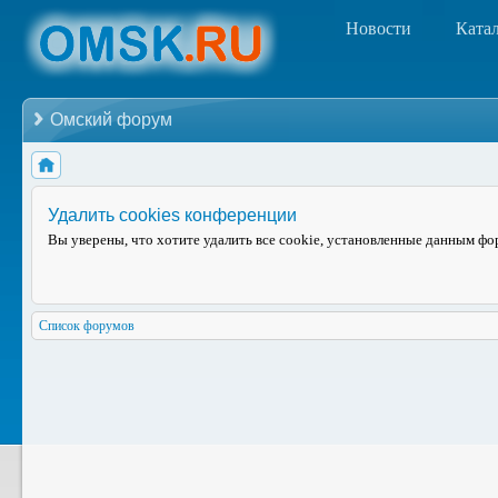
Новости
Ката
Омский форум
Удалить cookies конференции
Вы уверены, что хотите удалить все cookie, установленные данным ф
Список форумов