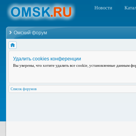
Новости
Ката
Омский форум
Удалить cookies конференции
Вы уверены, что хотите удалить все cookie, установленные данным ф
Список форумов