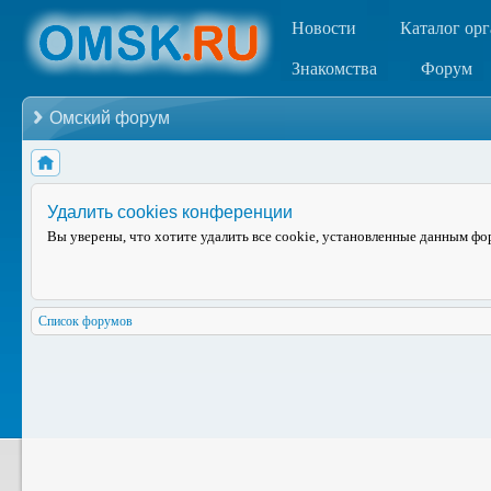
Новости
Каталог ор
Знакомства
Форум
Омский форум
Удалить cookies конференции
Вы уверены, что хотите удалить все cookie, установленные данным ф
Список форумов