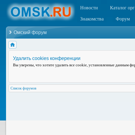
Новости
Каталог ор
Знакомства
Форум
Омский форум
Удалить cookies конференции
Вы уверены, что хотите удалить все cookie, установленные данным ф
Список форумов