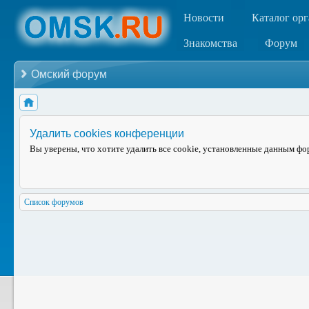
Новости
Каталог ор
Знакомства
Форум
Омский форум
Удалить cookies конференции
Вы уверены, что хотите удалить все cookie, установленные данным ф
Список форумов