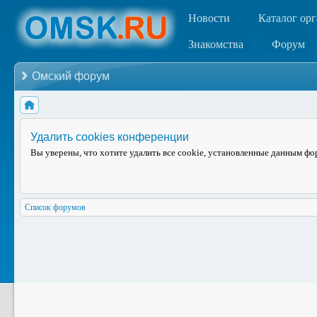
Новости
Каталог ор
Знакомства
Форум
Омский форум
Удалить cookies конференции
Вы уверены, что хотите удалить все cookie, установленные данным ф
Список форумов