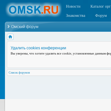
Новости
Каталог ор
Знакомства
Форум
Омский форум
Удалить cookies конференции
Вы уверены, что хотите удалить все cookie, установленные данным ф
Список форумов