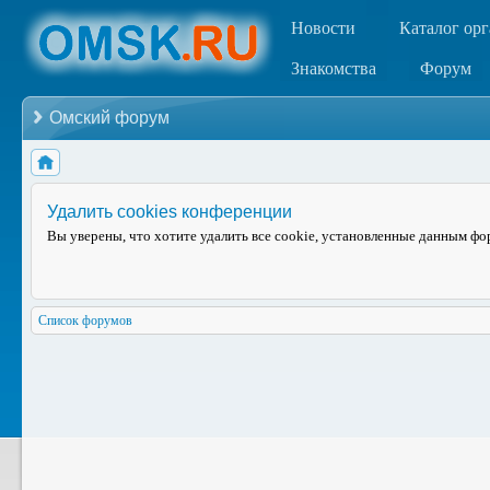
Новости
Каталог ор
Знакомства
Форум
Омский форум
Удалить cookies конференции
Вы уверены, что хотите удалить все cookie, установленные данным ф
Список форумов