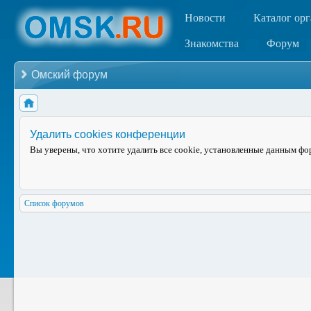
Новости
Каталог ор
Знакомства
Форум
Омский форум
Удалить cookies конференции
Вы уверены, что хотите удалить все cookie, установленные данным ф
Список форумов