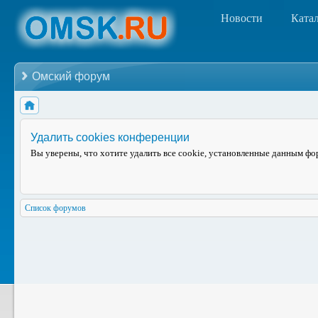
Новости
Ката
Омский форум
Удалить cookies конференции
Вы уверены, что хотите удалить все cookie, установленные данным ф
Список форумов