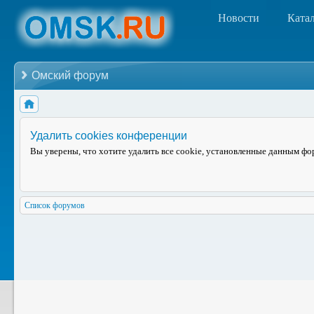
Новости
Ката
Омский форум
Удалить cookies конференции
Вы уверены, что хотите удалить все cookie, установленные данным ф
Список форумов