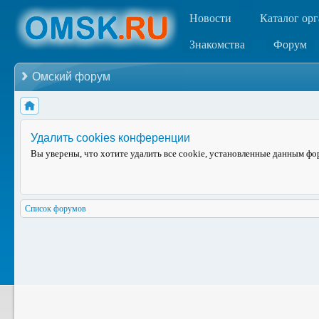
Новости
Каталог ор
Знакомства
Форум
Омский форум
Удалить cookies конференции
Вы уверены, что хотите удалить все cookie, установленные данным ф
Список форумов