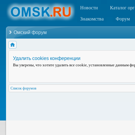
Новости
Каталог ор
Знакомства
Форум
Омский форум
Удалить cookies конференции
Вы уверены, что хотите удалить все cookie, установленные данным ф
Список форумов