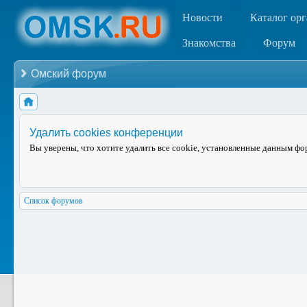
Новости
Каталог ор
Знакомства
Форум
Омский форум
Удалить cookies конференции
Вы уверены, что хотите удалить все cookie, установленные данным ф
Список форумов