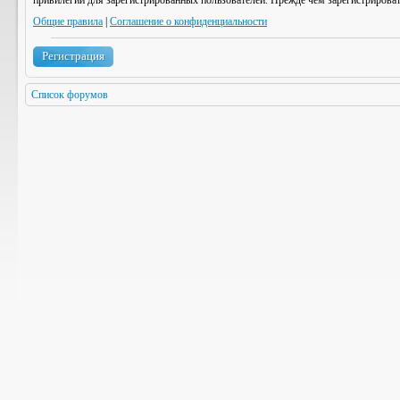
привилегии для зарегистрированных пользователей. Прежде чем зарегистрироват
Общие правила
|
Соглашение о конфиденциальности
Регистрация
Список форумов