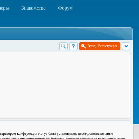
меры
Знакомства
Форум
Вход
|
Регистрация
истратором конференции могут быть установлены также дополнительные