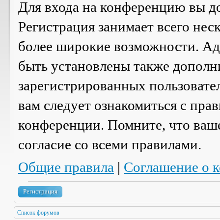
Для входа на конференцию вы д
Регистрация занимает всего нес
более широкие возможности. А
быть установлены также дополн
зарегистрированных пользовател
вам следует ознакомиться с пра
конференции. Помните, что ваш
согласие со
всеми
правилами.
Общие правила
|
Соглашение о 
Регистрация
Список форумов