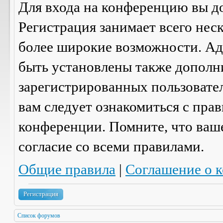
Для входа на конференцию вы д
Регистрация занимает всего нес
более широкие возможности. А
быть установлены также дополн
зарегистрированных пользовател
вам следует ознакомиться с пра
конференции. Помните, что ваш
согласие со
всеми
правилами.
Общие правила
|
Соглашение о 
Регистрация
Список форумов