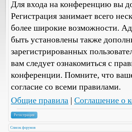
Для входа на конференцию вы д
Регистрация занимает всего нес
более широкие возможности. А
быть установлены также дополн
зарегистрированных пользовател
вам следует ознакомиться с пра
конференции. Помните, что ваш
согласие со
всеми
правилами.
Общие правила
|
Соглашение о 
Регистрация
Список форумов