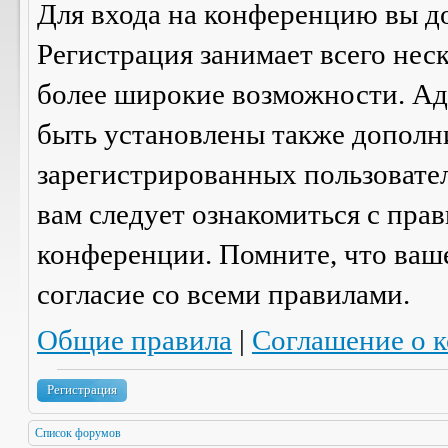
Для входа на конференцию вы д
Регистрация занимает всего нес
более широкие возможности. А
быть установлены также дополн
зарегистрированных пользовател
вам следует ознакомиться с пра
конференции. Помните, что ваш
согласие со
всеми
правилами.
Общие правила
|
Соглашение о 
Регистрация
Список форумов