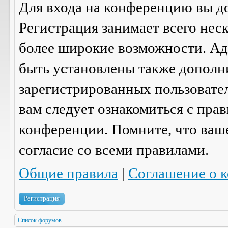
Для входа на конференцию вы д
Регистрация занимает всего нес
более широкие возможности. А
быть установлены также дополн
зарегистрированных пользовател
вам следует ознакомиться с пра
конференции. Помните, что ваш
согласие со
всеми
правилами.
Общие правила
|
Соглашение о 
Регистрация
Список форумов