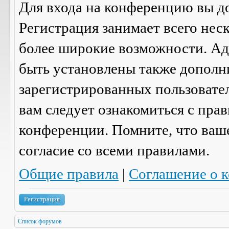
Для входа на конференцию вы д
Регистрация занимает всего нес
более широкие возможности. А
быть установлены также дополн
зарегистрированных пользовател
вам следует ознакомиться с пра
конференции. Помните, что ваш
согласие со
всеми
правилами.
Общие правила
|
Соглашение о 
Регистрация
Список форумов