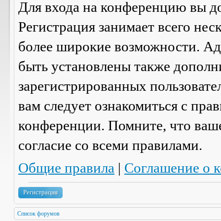
Для входа на конференцию вы д
Регистрация занимает всего нес
более широкие возможности. А
быть установлены также дополн
зарегистрированных пользовател
вам следует ознакомиться с пра
конференции. Помните, что ваш
согласие со
всеми
правилами.
Общие правила
|
Соглашение о 
Регистрация
Список форумов