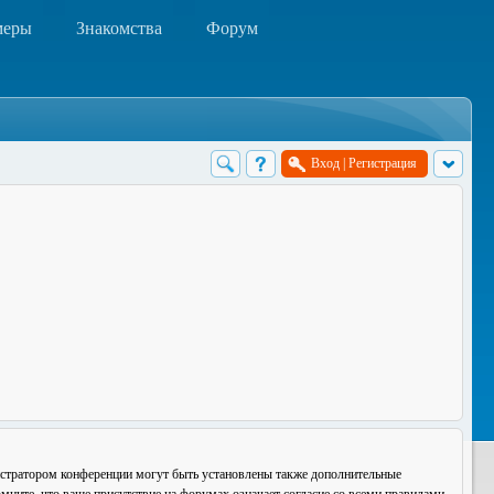
меры
Знакомства
Форум
Вход
|
Регистрация
истратором конференции могут быть установлены также дополнительные