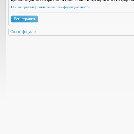
привилегии для зарегистрированных пользователей. Прежде чем зарегистрироват
Общие правила
|
Соглашение о конфиденциальности
Регистрация
Список форумов