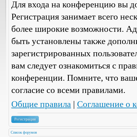
Для входа на конференцию вы д
Регистрация занимает всего нес
более широкие возможности. А
быть установлены также дополн
зарегистрированных пользовател
вам следует ознакомиться с пра
конференции. Помните, что ваш
согласие со
всеми
правилами.
Общие правила
|
Соглашение о 
Регистрация
Список форумов