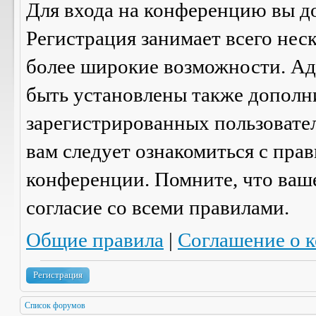
Для входа на конференцию вы д
Регистрация занимает всего нес
более широкие возможности. А
быть установлены также дополн
зарегистрированных пользовател
вам следует ознакомиться с пра
конференции. Помните, что ваш
согласие со
всеми
правилами.
Общие правила
|
Соглашение о 
Регистрация
Список форумов